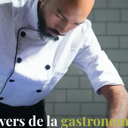
vers de la
gastronom