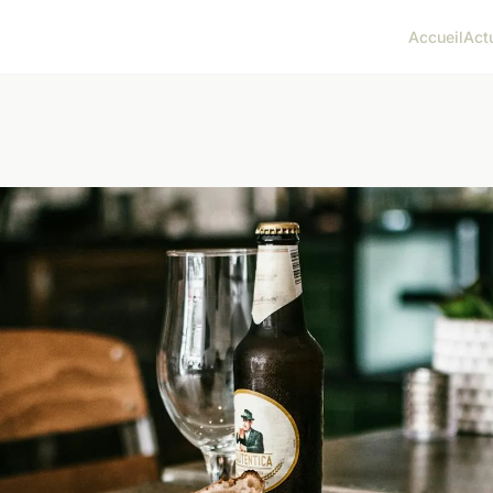
Accueil
Act