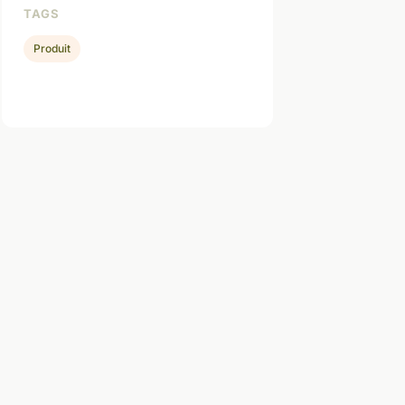
TAGS
Produit