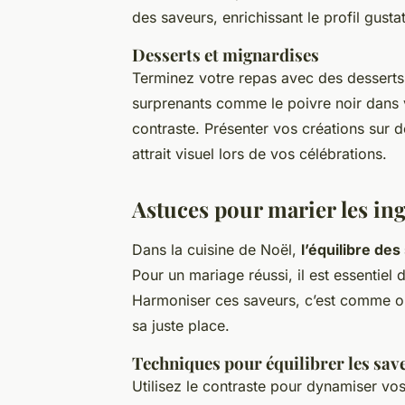
des saveurs, enrichissant le profil gustat
Desserts et mignardises
Terminez votre repas avec des desserts 
surprenants comme le poivre noir dans 
contraste. Présenter vos créations sur d
attrait visuel lors de vos célébrations.
Astuces pour marier les in
Dans la cuisine de Noël,
l’équilibre de
Pour un mariage réussi, il est essentiel 
Harmoniser ces saveurs, c’est comme o
sa juste place.
Techniques pour équilibrer les sav
Utilisez le contraste pour dynamiser vo